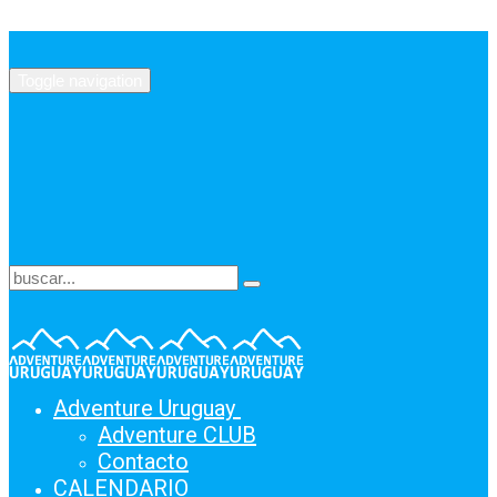
Toggle navigation
Adventure Uruguay
Adventure CLUB
Contacto
CALENDARIO