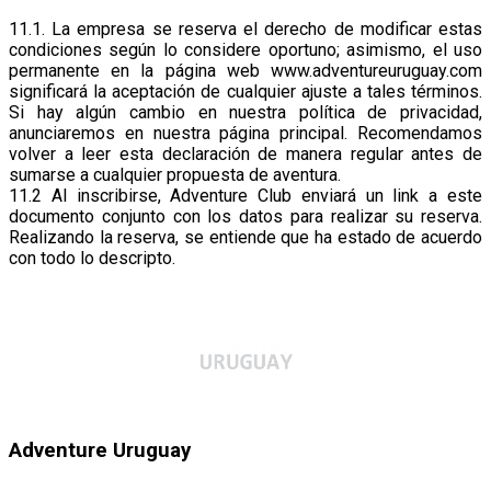
11.1. La empresa se reserva el derecho de modificar estas
condiciones según lo considere oportuno; asimismo, el uso
permanente en la página web www.adventureuruguay.com
significará la aceptación de cualquier ajuste a tales términos.
Si hay algún cambio en nuestra política de privacidad,
anunciaremos en nuestra página principal. Recomendamos
volver a leer esta declaración de manera regular antes de
sumarse a cualquier propuesta de aventura.
11.2 Al inscribirse, Adventure Club enviará un link a este
documento conjunto con los datos para realizar su reserva.
Realizando la reserva, se entiende que ha estado de acuerdo
con todo lo descripto.
Adventure Uruguay