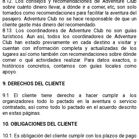
8.12. Los consejos y recomendaciones de Adventure Club
sobre cuánto dinero llevar, a dónde ir a comer, etc, son solo
tomados como recomendaciones para facilitar la aventura del
pasajero. Adventure Club no se hace responsable de que un
cliente gaste más dinero del recomendado.
8.13. Los coordinadores de Adventure Club no son guías
turísticos. Aun así, todos los coordinadores de Adventure
Club han estado previamente en cada destino a visitar y
cuentan con información completa y actualizadas de los
lugares así como también con recomendaciones sobre dónde
comer o qué actividades realizar. Para datos exactos, o
históricos concretos, contamos con guías locales como
apoyo.
9. DERECHOS DEL CLIENTE
9.1 El cliente tiene derecho a hacer cumplir a los
organizadores todo lo pactado en la aventura o servicio
contratado, así como todo lo pactado en el acuerdo descrito
en estas páginas.
10. OBLIGACIONES DEL CLIENTE
10.1. Es obligación del cliente cumplir con los plazos de pago