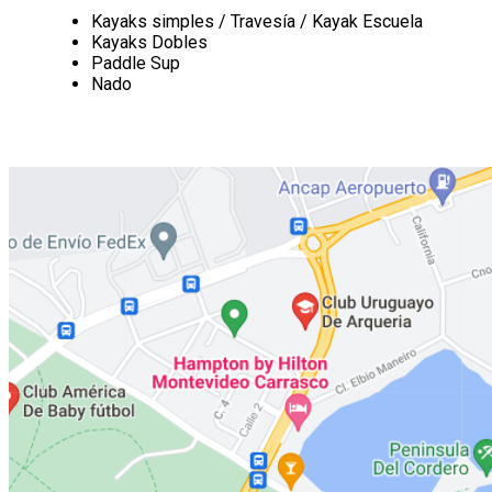
Kayaks simples / Travesía / Kayak Escuela
Kayaks Dobles
Paddle Sup
Nado