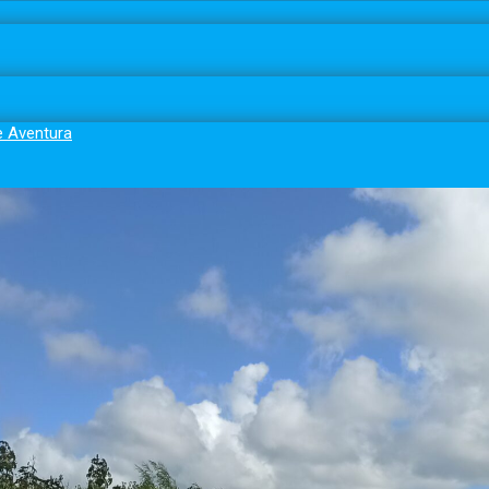
e Aventura