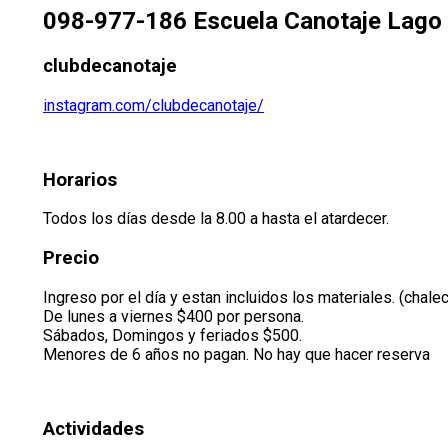
098-977-186 Escuela Canotaje Lago
clubdecanotaje
instagram.com/clubdecanotaje/
Horarios
Todos los días desde la 8.00 a hasta el atardecer.
Precio
Ingreso por el día y estan incluidos los materiales. (cha
De lunes a viernes $400 por persona.
Sábados, Domingos y feriados $500.
Menores de 6 años no pagan. No hay que hacer reserva
Actividades