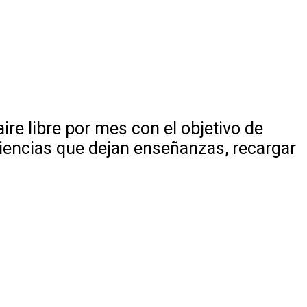
ire libre por mes con el objetivo de
xperiencias que dejan enseñanzas, recargar