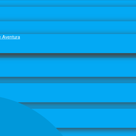
e Aventura