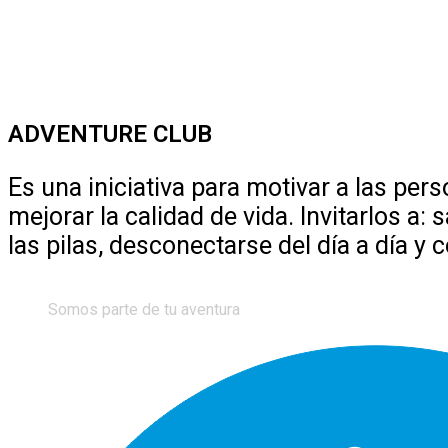
ADVENTURE CLUB
Es una iniciativa para motivar a las pers
mejorar la calidad de vida. Invitarlos a: 
las pilas, desconectarse del día a día y 
Somos parte de tu aventura